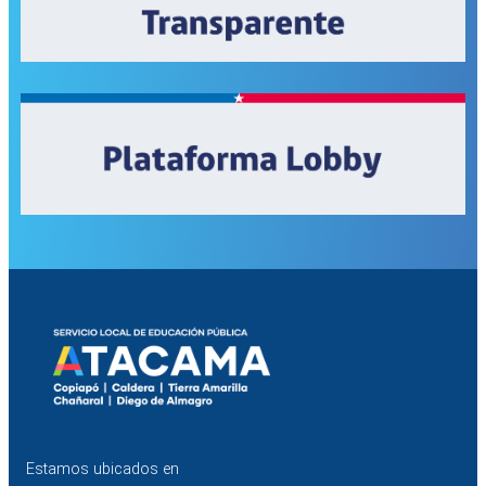
Estamos ubicados en