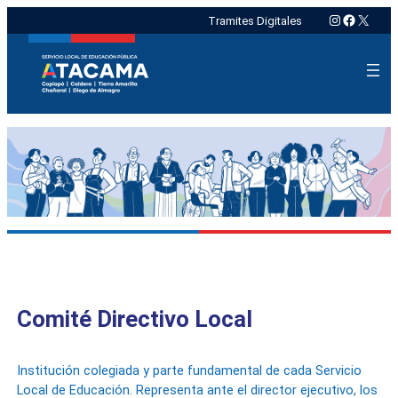
Instagram
Faceboo
X
Tramites Digitales
Comité Directivo Local
Institución colegiada y parte fundamental de cada Servicio
Local de Educación. Representa ante el director ejecutivo, los