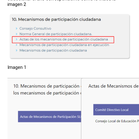
imagen 2
Imagen 1