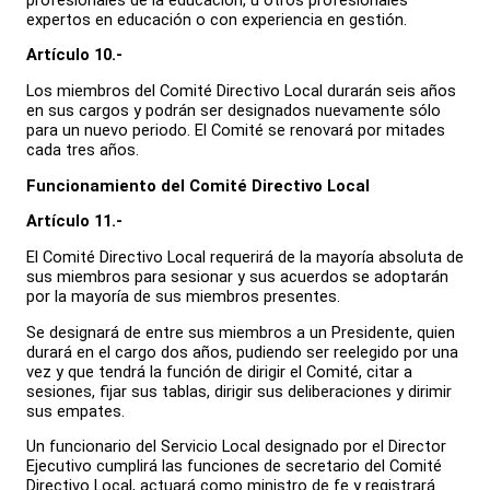
expertos en educación o con experiencia en gestión.
Artículo 10.-
Los miembros del Comité Directivo Local durarán seis años
en sus cargos y podrán ser designados nuevamente sólo
para un nuevo periodo. El Comité se renovará por mitades
cada tres años.
Funcionamiento del Comité Directivo Local
Artículo 11.-
El Comité Directivo Local requerirá de la mayoría absoluta de
sus miembros para sesionar y sus acuerdos se adoptarán
por la mayoría de sus miembros presentes.
Se designará de entre sus miembros a un Presidente, quien
durará en el cargo dos años, pudiendo ser reelegido por una
vez y que tendrá la función de dirigir el Comité, citar a
sesiones, fijar sus tablas, dirigir sus deliberaciones y dirimir
sus empates.
Un funcionario del Servicio Local designado por el Director
Ejecutivo cumplirá las funciones de secretario del Comité
Directivo Local, actuará como ministro de fe y registrará