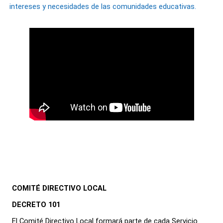
intereses y necesidades de las comunidades educativas.
COMITÉ DIRECTIVO LOCAL
DECRETO 101
El Comité Directivo Local formará parte de cada Servicio