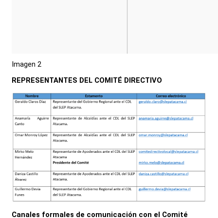
Imagen 2
REPRESENTANTES DEL COMITÉ DIRECTIVO
Canales formales de comunicación con el Comité