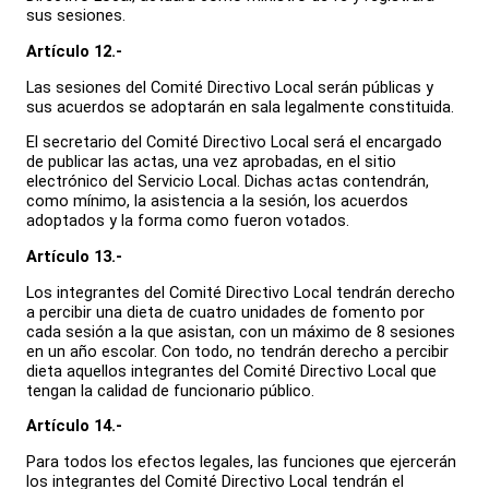
sus sesiones.
Artículo 12.-
Las sesiones del Comité Directivo Local serán públicas y
sus acuerdos se adoptarán en sala legalmente constituida.
El secretario del Comité Directivo Local será el encargado
de publicar las actas, una vez aprobadas, en el sitio
electrónico del Servicio Local. Dichas actas contendrán,
como mínimo, la asistencia a la sesión, los acuerdos
adoptados y la forma como fueron votados.
Artículo 13.-
Los integrantes del Comité Directivo Local tendrán derecho
a percibir una dieta de cuatro unidades de fomento por
cada sesión a la que asistan, con un máximo de 8 sesiones
en un año escolar. Con todo, no tendrán derecho a percibir
dieta aquellos integrantes del Comité Directivo Local que
tengan la calidad de funcionario público.
Artículo 14.-
Para todos los efectos legales, las funciones que ejercerán
los integrantes del Comité Directivo Local tendrán el