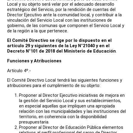
Local y su objeto será velar por el adecuado desarrollo
estratégico del Servicio, por la rendición de cuentas del
Director Ejecutivo ante la comunidad local, y contribuir a la
vinculación del Servicio Local con las instituciones de
gobierno, de las comunas que componen el Servicio Local y
de la región a la que pertenece.
El Comité Directivo se rige por lo dispuesto en el
artículo 29 y siguientes de la Ley N°21040 y en el
Decreto N°101 de 2018 del Ministerio de Educación
.
Funciones y Atribuciones
Artículo 4º.-
El Comité Directivo Local tendrá las siguientes funciones y
atribuciones para el cumplimiento de su objeto:
Proponer al Director Ejecutivo iniciativas de mejora en
la gestión del Servicio Local y sus establecimientos,
en especial aquellas que impliquen una apropiada
relación con las municipalidades y las instituciones del
territorio, en coherencia con la disponibilidad
presupuestaria.
Proponer al Director de Educación Pública elementos
relativos al perfil profesional del cargo de Director