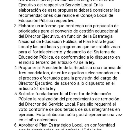
Ejecutivo del respectivo Servicio Local. En la
elaboración de esta propuesta deberá considerar las
recomendaciones que realice el Consejo Local de
Educación Pública respectivo.
Elaborar un informe que contenga una propuesta de
prioridades para el convenio de gestión educacional
del Director Ejecutivo, en función de la Estrategia
Nacional de Educación Pública, el Plan Estratégico
Local y las políticas y programas que se establezcan
para el fortalecimiento y desarrollo del Sistema de
Educación Pública, de conformidad a lo dispuesto en
el inciso tercero del artículo 40 de la ley.
Proponer al Presidente de la República una nómina de
tres candidatos, de entre aquellos seleccionados en
el proceso efectuado para la provisión del cargo de
Director Ejecutivo, de acuerdo a lo dispuesto en el
artículo 21 de la ley.
Solicitar fundadamente al Director de Educación
Pública la realización del procedimiento de remoción
del Director del Servicio Local. Para ello requerirá el
voto conforme de dos tercios de sus integrantes en
ejercicio. Esta atribución sólo podrá ejercerse una vez
en el año calendario.
Aprobar el Plan Estratégico Local, en conformidad