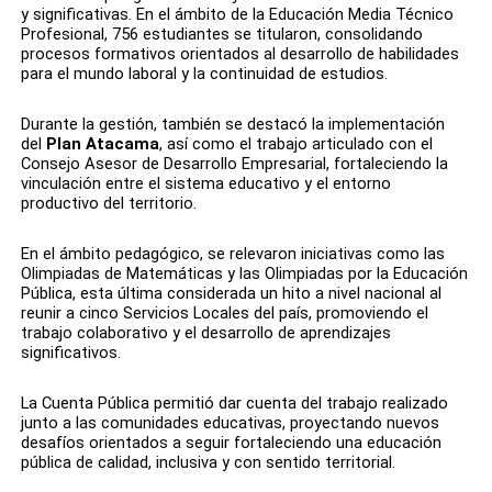
y significativas. En el ámbito de la Educación Media Técnico
Profesional, 756 estudiantes se titularon, consolidando
procesos formativos orientados al desarrollo de habilidades
para el mundo laboral y la continuidad de estudios.
Durante la gestión, también se destacó la implementación
del
Plan Atacama
, así como el trabajo articulado con el
Consejo Asesor de Desarrollo Empresarial, fortaleciendo la
vinculación entre el sistema educativo y el entorno
productivo del territorio.
En el ámbito pedagógico, se relevaron iniciativas como las
Olimpiadas de Matemáticas y las Olimpiadas por la Educación
Pública, esta última considerada un hito a nivel nacional al
reunir a cinco Servicios Locales del país, promoviendo el
trabajo colaborativo y el desarrollo de aprendizajes
significativos.
La Cuenta Pública permitió dar cuenta del trabajo realizado
junto a las comunidades educativas, proyectando nuevos
desafíos orientados a seguir fortaleciendo una educación
pública de calidad, inclusiva y con sentido territorial.