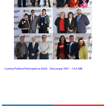
Cuenta-Publica-Participativa-2026
Descargar PDF – 14.5 MB