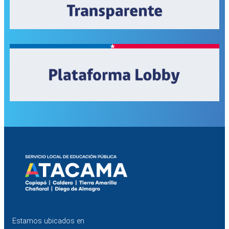
Estamos ubicados en