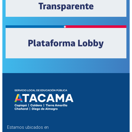
Estamos ubicados en