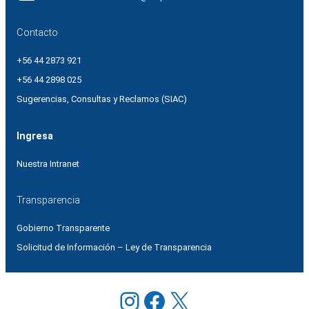
Contacto
+56 44 2873 921
+56 44 2898 025
Sugerencias, Consultas y Reclamos (SIAC)
Ingresa
Nuestra Intranet
Transparencia
Gobierno Transparente
Solicitud de Información – Ley de Transparencia
Instagram
Facebook
X