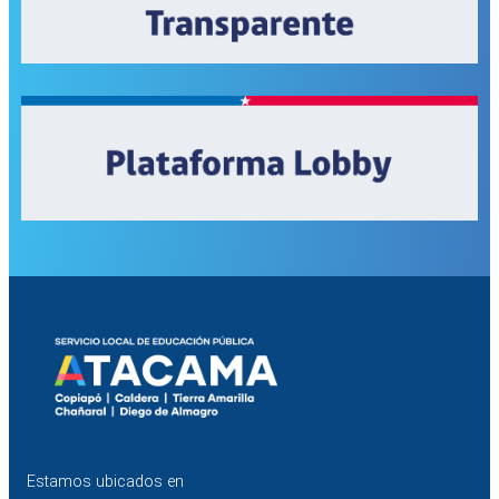
Estamos ubicados en