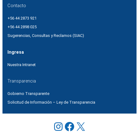
Contacto
+56 44 2873 921
+56 44 2898 025
Sugerencias, Consultas y Reclamos (SIAC)
Ingresa
Nuestra Intranet
Transparencia
Gobierno Transparente
Solicitud de Información – Ley de Transparencia
Instagram
Facebook
X