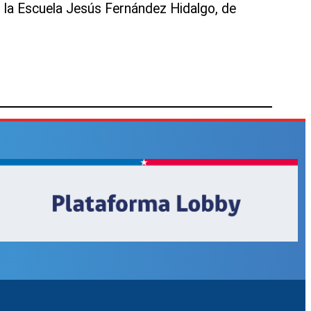
ó la Escuela Jesús Fernández Hidalgo, de