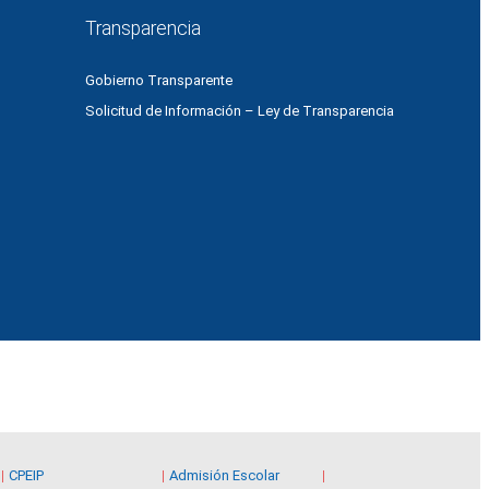
Transparencia
Gobierno Transparente
Solicitud de Información – Ley de Transparencia
CPEIP
Admisión Escolar