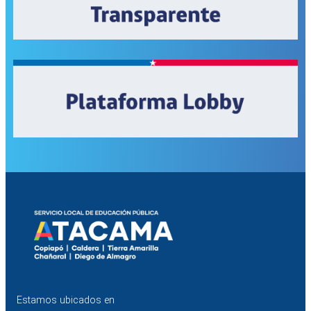
Estamos ubicados en