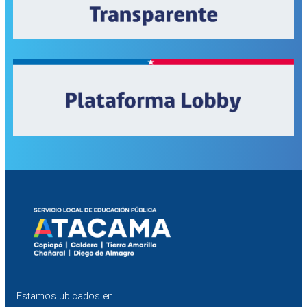
Estamos ubicados en