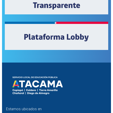
Estamos ubicados en