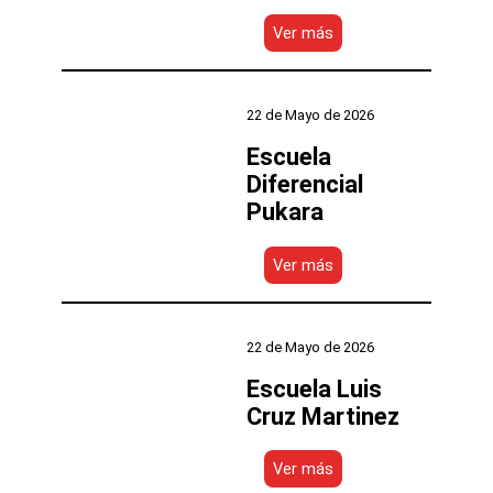
:
Ver más
Escuela
Bruno
Zavala
Fredes
22 de Mayo de 2026
Escuela
Diferencial
Pukara
:
Ver más
Escuela
Diferencial
Pukara
22 de Mayo de 2026
Escuela Luis
Cruz Martinez
:
Ver más
Escuela