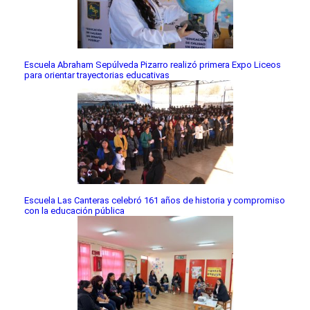
Escuela Abraham Sepúlveda Pizarro realizó primera Expo Liceos
para orientar trayectorias educativas
Escuela Las Canteras celebró 161 años de historia y compromiso
con la educación pública