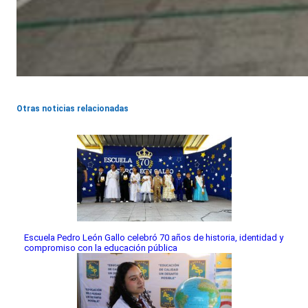
Otras noticias relacionadas
Escuela Pedro León Gallo celebró 70 años de historia, identidad y
compromiso con la educación pública