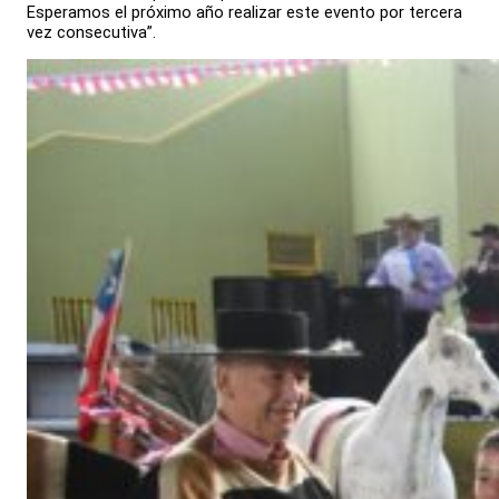
Esperamos el próximo año realizar este evento por tercera
vez consecutiva”.