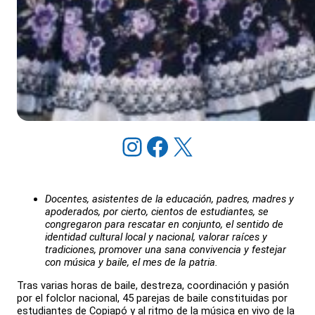
Instagram
Facebook
X
Docentes, asistentes de la educación, padres, madres y
apoderados, por cierto, cientos de estudiantes, se
congregaron para rescatar en conjunto, el sentido de
identidad cultural local y nacional, valorar raíces y
tradiciones, promover una sana convivencia y festejar
con música y baile, el mes de la patria.
Tras varias horas de baile, destreza, coordinación y pasión
por el folclor nacional, 45 parejas de baile constituidas por
estudiantes de Copiapó y al ritmo de la música en vivo de la