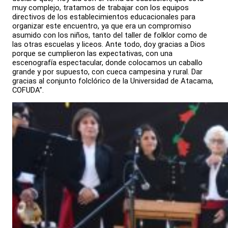
muy complejo, tratamos de trabajar con los equipos
directivos de los establecimientos educacionales para
organizar este encuentro, ya que era un compromiso
asumido con los niños, tanto del taller de folklor como de
las otras escuelas y liceos. Ante todo, doy gracias a Dios
porque se cumplieron las expectativas, con una
escenografía espectacular, donde colocamos un caballo
grande y por supuesto, con cueca campesina y rural. Dar
gracias al conjunto folclórico de la Universidad de Atacama,
COFUDA”.