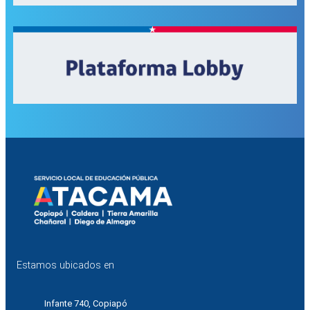
Estamos ubicados en
Infante 740, Copiapó