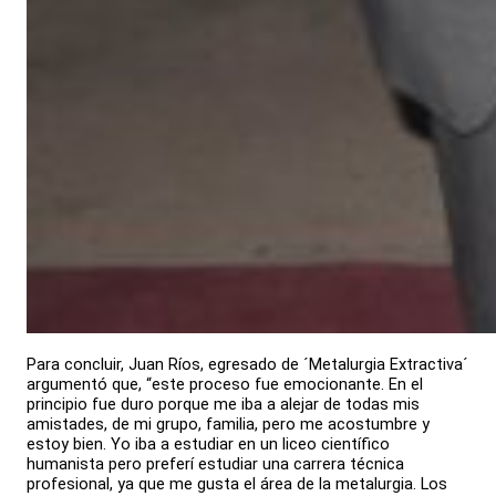
Para concluir, Juan Ríos, egresado de ´Metalurgia Extractiva´
argumentó que, “este proceso fue emocionante. En el
principio fue duro porque me iba a alejar de todas mis
amistades, de mi grupo, familia, pero me acostumbre y
estoy bien. Yo iba a estudiar en un liceo científico
humanista pero preferí estudiar una carrera técnica
profesional, ya que me gusta el área de la metalurgia. Los