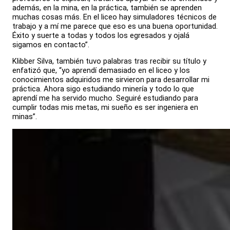
además, en la mina, en la práctica, también se aprenden
muchas cosas más. En el liceo hay simuladores técnicos de
trabajo y a mí me parece que eso es una buena oportunidad.
Éxito y suerte a todas y todos los egresados y ojalá
sigamos en contacto”.
Klibber Silva, también tuvo palabras tras recibir su título y
enfatizó que, “yo aprendí demasiado en el liceo y los
conocimientos adquiridos me sirvieron para desarrollar mi
práctica. Ahora sigo estudiando minería y todo lo que
aprendí me ha servido mucho. Seguiré estudiando para
cumplir todas mis metas, mi sueño es ser ingeniera en
minas”.