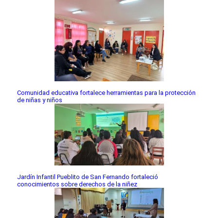
Comunidad educativa fortalece herramientas para la protección
de niñas y niños
Jardín Infantil Pueblito de San Fernando fortaleció
conocimientos sobre derechos de la niñez