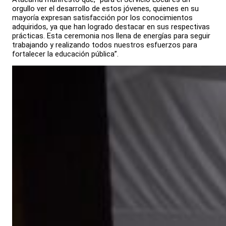
orgullo ver el desarrollo de estos jóvenes, quienes en su
mayoría expresan satisfacción por los conocimientos
adquiridos, ya que han logrado destacar en sus respectivas
prácticas. Esta ceremonia nos llena de energías para seguir
trabajando y realizando todos nuestros esfuerzos para
fortalecer la educación pública”.