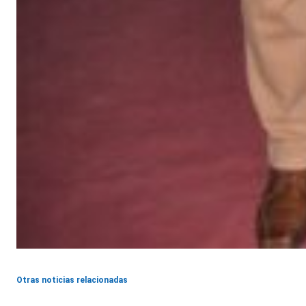
Otras noticias relacionadas