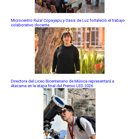
Microcentro Rural Copayapu y Oasis de Luz fortaleció el trabajo
colaborativo docente
Directora del Liceo Bicentenario de Música representará a
Atacama en la etapa final del Premio LED 2026