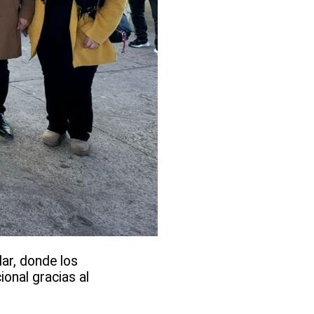
lar, donde los
onal gracias al