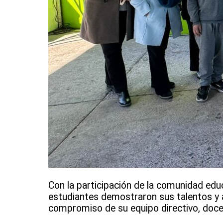
Con la participación de la comunidad educ
estudiantes demostraron sus talentos y a
compromiso de su equipo directivo, doce