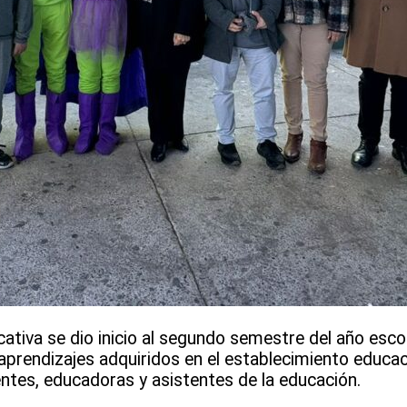
ativa se dio inicio al segundo semestre del año esco
prendizajes adquiridos en el establecimiento educaci
ntes, educadoras y asistentes de la educación.