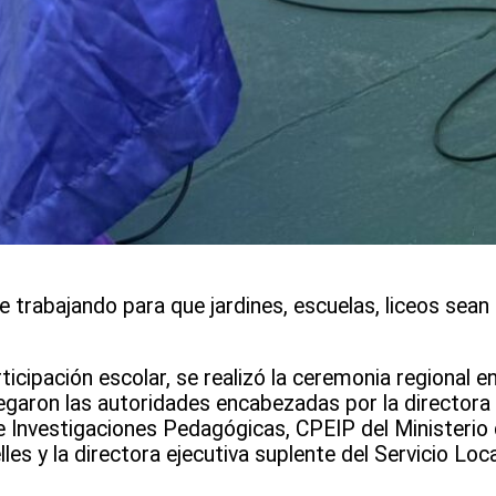
 trabajando para que jardines, escuelas, liceos sean
ticipación escolar, se realizó la ceremonia regional en
garon las autoridades encabezadas por la directora 
Investigaciones Pedagógicas, CPEIP del Ministerio d
les y la directora ejecutiva suplente del Servicio Loc