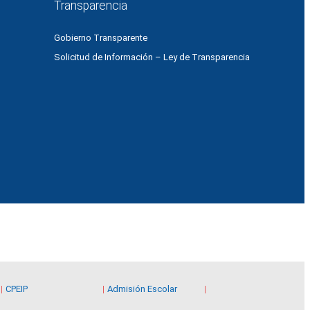
Transparencia
Gobierno Transparente
Solicitud de Información – Ley de Transparencia
CPEIP
Admisión Escolar