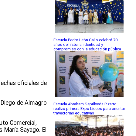
Escuela Pedro León Gallo celebró 70
años de historia, identidad y
compromiso con la educación pública
echas oficiales de
a, Diego de Almagro
Escuela Abraham Sepúlveda Pizarro
realizó primera Expo Liceos para orientar
trayectorias educativas
tuto Comercial,
s María Sayago. El