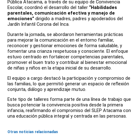
Pública Atacama, a través de su equipo de Convivencia
Escolar, coordinó el desarrollo del taller
“Habilidades
parentales, comunicación efectiva y manejo de
emociones”
dirigido a madres, padres y apoderados del
Jardín Infantil Corona del Inca.
Durante la jornada, se abordaron herramientas prácticas
para mejorar la comunicación en el entorno familiar,
reconocer y gestionar emociones de forma saludable, y
fomentar una crianza respetuosa y consciente. El enfoque
estuvo centrado en fortalecer competencias parentales,
promover el buen trato y contribuir al bienestar emocional
de niñas y niños en la etapa inicial de su desarrollo.
El equipo a cargo destacó la participación y compromiso de
las familias, lo que permitió generar un espacio de reflexión
conjunta, diálogo y aprendizaje mutuo.
Este tipo de talleres forma parte de una línea de trabajo que
busca potenciar la convivencia positiva desde la primera
infancia, reafirmando el compromiso del SLEP Atacama con
una educación pública integral y centrada en las personas.
Otras noticias relacionadas