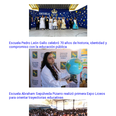
Escuela Pedro León Gallo celebró 70 años de historia, identidad y
compromiso con la educación pública
Escuela Abraham Sepúlveda Pizarro realizó primera Expo Liceos
para orientar trayectorias educativas