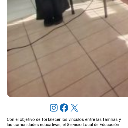
Instagram
Facebook
X
Con el objetivo de fortalecer los vínculos entre las familias y
las comunidades educativas, el Servicio Local de Educación