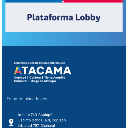
Estamos ubicados en
Infante 740, Copiapó
Jacinto Ochoa S/N, Copiapó
Libertad 757, Chañaral