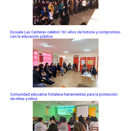
Escuela Las Canteras celebró 161 años de historia y compromiso
con la educación pública
Comunidad educativa fortalece herramientas para la protección
de niñas y niños