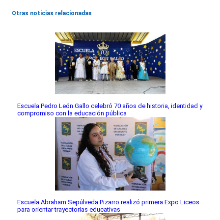
Otras noticias relacionadas
Escuela Pedro León Gallo celebró 70 años de historia, identidad y
compromiso con la educación pública
Escuela Abraham Sepúlveda Pizarro realizó primera Expo Liceos
para orientar trayectorias educativas