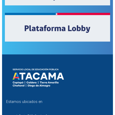
Estamos ubicados en