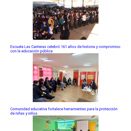
Escuela Las Canteras celebró 161 años de historia y compromiso
con la educación pública
Comunidad educativa fortalece herramientas para la protección
de niñas y niños