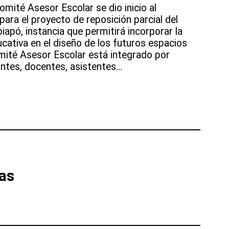
mité Asesor Escolar se dio inicio al
ara el proyecto de reposición parcial del
iapó, instancia que permitirá incorporar la
cativa en el diseño de los futuros espacios
omité Asesor Escolar está integrado por
ntes, docentes, asistentes…
as