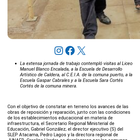
Instagram
Facebook
X
La extensa jornada de trabajo contempló visitas al Liceo
Manuel Blanco Encalada, a la Escuela de Desarrollo
Artístico de Caldera, al C.E.I.A. de la comuna puerto, a la
Escuela Gaspar Cabrales y a la Escuela Sara Cortés
Cortés de la comuna minera.
Con el objetivo de constatar en terreno los avances de las
obras de reposición y reparación, junto con las condiciones
de los establecimientos educacional en materia de
infraestructura, el Secretario Regional Ministerial de
Educación, Gabriel González; el director ejecutivo (S) del
SLEP Atacama, Pedro Lagos y la directora regional de