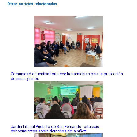
Otras noticias relacionadas
Comunidad educativa fortalece herramientas para la protección
de niñas y niños
Jardín Infantil Pueblito de San Fernando fortaleció
conocimientos sobre derechos de la niñez