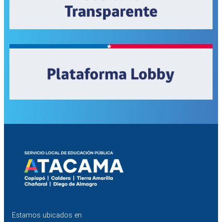
Estamos ubicados en