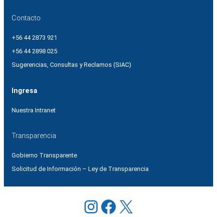
Contacto
+56 44 2873 921
+56 44 2898 025
Sugerencias, Consultas y Reclamos (SIAC)
Ingresa
Nuestra Intranet
Transparencia
Gobierno Transparente
Solicitud de Información – Ley de Transparencia
Instagram
Facebook
X