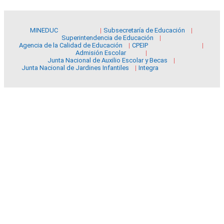
MINEDUC
Subsecretaría de Educación
Superintendencia de Educación
Agencia de la Calidad de Educación
CPEIP
Admisión Escolar
Junta Nacional de Auxilio Escolar y Becas
Junta Nacional de Jardines Infantiles
Integra