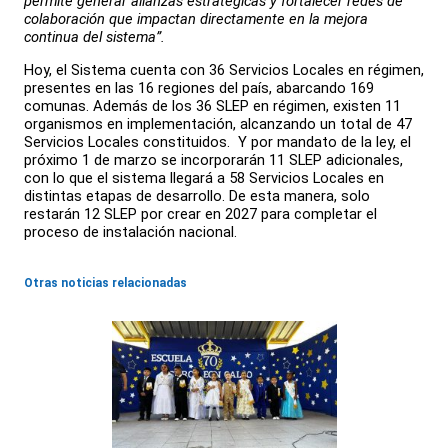
permite generar alianzas estratégicas y fortalecer redes de
colaboración que impactan directamente en la mejora
continua del sistema”.
Hoy, el Sistema cuenta con 36 Servicios Locales en régimen,
presentes en las 16 regiones del país, abarcando 169
comunas. Además de los 36 SLEP en régimen, existen 11
organismos en implementación, alcanzando un total de 47
Servicios Locales constituidos. Y por mandato de la ley, el
próximo 1 de marzo se incorporarán 11 SLEP adicionales,
con lo que el sistema llegará a 58 Servicios Locales en
distintas etapas de desarrollo. De esta manera, solo
restarán 12 SLEP por crear en 2027 para completar el
proceso de instalación nacional.
Otras noticias relacionadas