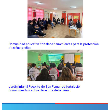
Comunidad educativa fortalece herramientas para la protección
de niñas y niños
Jardín Infantil Pueblito de San Fernando fortaleció
conocimientos sobre derechos de la niñez