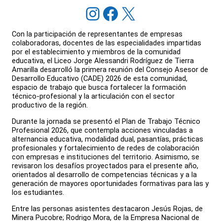
Instagram
Facebook
X
Con la participación de representantes de empresas
colaboradoras, docentes de las especialidades impartidas
por el establecimiento y miembros de la comunidad
educativa, el Liceo Jorge Alessandri Rodríguez de Tierra
Amarilla desarrolló la primera reunión del Consejo Asesor de
Desarrollo Educativo (CADE) 2026 de esta comunidad,
espacio de trabajo que busca fortalecer la formación
técnico-profesional y la articulación con el sector
productivo de la región.
Durante la jornada se presentó el Plan de Trabajo Técnico
Profesional 2026, que contempla acciones vinculadas a
alternancia educativa, modalidad dual, pasantías, prácticas
profesionales y fortalecimiento de redes de colaboración
con empresas e instituciones del territorio. Asimismo, se
revisaron los desafíos proyectados para el presente año,
orientados al desarrollo de competencias técnicas y a la
generación de mayores oportunidades formativas para las y
los estudiantes.
Entre las personas asistentes destacaron Jesús Rojas, de
Minera Pucobre; Rodrigo Mora, de la Empresa Nacional de