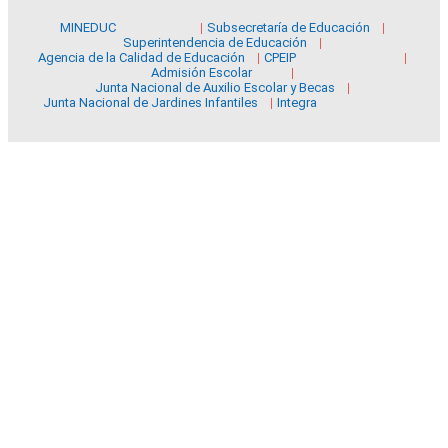
MINEDUC
Subsecretaría de Educación
Superintendencia de Educación
Agencia de la Calidad de Educación
CPEIP
Admisión Escolar
Junta Nacional de Auxilio Escolar y Becas
Junta Nacional de Jardines Infantiles
Integra