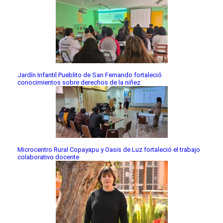
Jardín Infantil Pueblito de San Fernando fortaleció
conocimientos sobre derechos de la niñez
Microcentro Rural Copayapu y Oasis de Luz fortaleció el trabajo
colaborativo docente