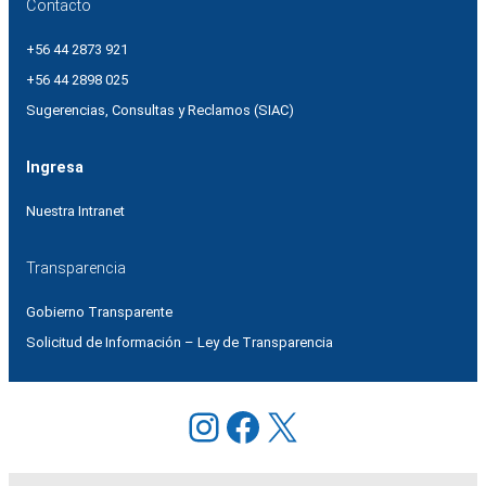
Contacto
+56 44 2873 921
+56 44 2898 025
Sugerencias, Consultas y Reclamos (SIAC)
Ingresa
Nuestra Intranet
Transparencia
Gobierno Transparente
Solicitud de Información – Ley de Transparencia
Instagram
Facebook
X