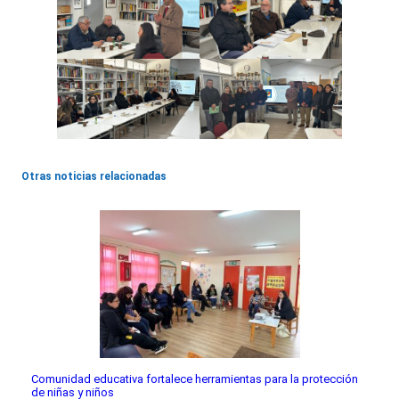
Otras noticias relacionadas
Comunidad educativa fortalece herramientas para la protección
de niñas y niños