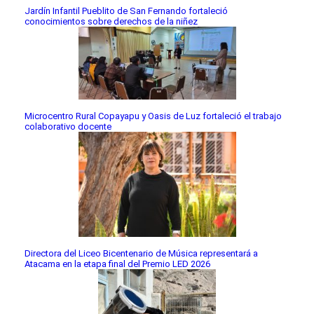
Jardín Infantil Pueblito de San Fernando fortaleció
conocimientos sobre derechos de la niñez
Microcentro Rural Copayapu y Oasis de Luz fortaleció el trabajo
colaborativo docente
Directora del Liceo Bicentenario de Música representará a
Atacama en la etapa final del Premio LED 2026