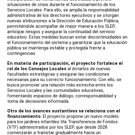
situaciones de crisis durante el funcionamiento de los
Servicios Locales. Para ello, se amplía la responsabilidad
administrativa de los directores ejecutivos y se otorgan
nuevas atribuciones a la Dirección de Educación Pública,
permitiéndole acompañar de mejor manera a los SLEP,
anticipar riesgos y asegurar la continuidad del servicio
educativo. Estas medidas buscan evitar discontinuidades en
el funcionamiento del sistema y garantizar que la educación
pública se mantenga estable y protegida frente a
contingencias
En materia de participación, el proyecto fortalece el
rol de los Consejos Locales
al dotarlos de nuevas
facultades estratégicas y asegurar las condiciones
necesarias para su correcto funcionamiento. Con ello, se
busca promover una relación más estrecha entre los
Servicios Locales y las comunidades educativas,
fomentando espacios de diálogo, corresponsabilidad y
toma de decisiones informada.
Otro de los avances sustantivos se relaciona con el
financiamiento
. El proyecto propone un nuevo modelo
para los jardines infantiles Vía Transferencia de Fondos
(VTF) administrados por los SLEP, que desde 2028
comenzarán a transitar gradualmente hacia un