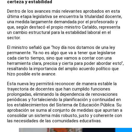
certeza y estabilidad
Dentro de los avances más relevantes aprobados en esta
última etapa legislativa se encuentra la titularidad docente,
una medida largamente demandada por el profesorado y
que, según destacó el propio ministro Cataldo, representa
un cambio estructural para la estabilidad laboral en el
sector.
El ministro señaló que “hoy día nos dotamos de una ley
permanente. Ya no es algo que va a tener que legislarse
cada cierto tiempo, sino que vamos a contar con una
herramienta clara, precisa y cierta para poder abordar esto”,
resaltando la importancia del amplio acuerdo político que
hizo posible este avance.
Esta nueva ley permitirá reconocer de manera estable la
trayectoria de docentes que han cumplido funciones
prolongadas, eliminando la dependencia de renovaciones
periódicas y fortaleciendo la planificación y continuidad en
los establecimientos del Sistema de Educación Pública. Su
aprobación se suma al conjunto de medidas que apuntan a
consolidar un sistema más robusto, justo y coherente con
las necesidades de las comunidades educativas.