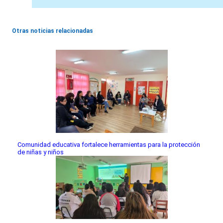
Otras noticias relacionadas
Comunidad educativa fortalece herramientas para la protección
de niñas y niños