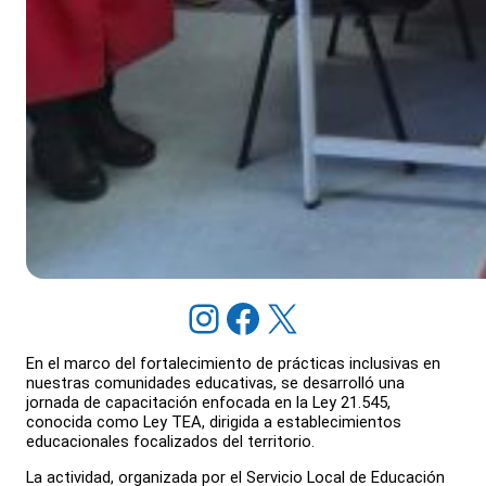
Instagram
Facebook
X
En el marco del fortalecimiento de prácticas inclusivas en
nuestras comunidades educativas, se desarrolló una
jornada de capacitación enfocada en la Ley 21.545,
conocida como Ley TEA, dirigida a establecimientos
educacionales focalizados del territorio.
La actividad, organizada por el Servicio Local de Educación