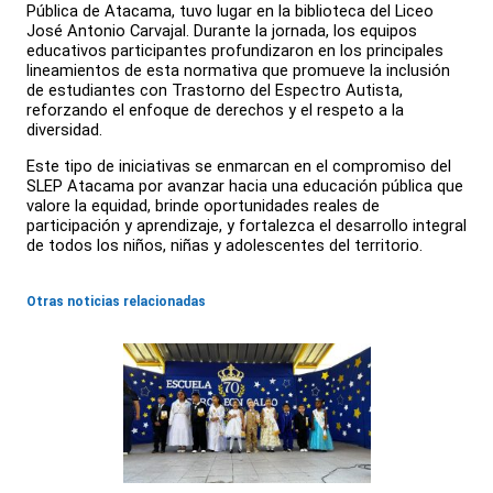
Pública de Atacama, tuvo lugar en la biblioteca del Liceo
José Antonio Carvajal. Durante la jornada, los equipos
educativos participantes profundizaron en los principales
lineamientos de esta normativa que promueve la inclusión
de estudiantes con Trastorno del Espectro Autista,
reforzando el enfoque de derechos y el respeto a la
diversidad.
Este tipo de iniciativas se enmarcan en el compromiso del
SLEP Atacama por avanzar hacia una educación pública que
valore la equidad, brinde oportunidades reales de
participación y aprendizaje, y fortalezca el desarrollo integral
de todos los niños, niñas y adolescentes del territorio.
Otras noticias relacionadas