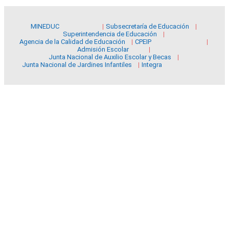
MINEDUC
Subsecretaría de Educación
Superintendencia de Educación
Agencia de la Calidad de Educación
CPEIP
Admisión Escolar
Junta Nacional de Auxilio Escolar y Becas
Junta Nacional de Jardines Infantiles
Integra