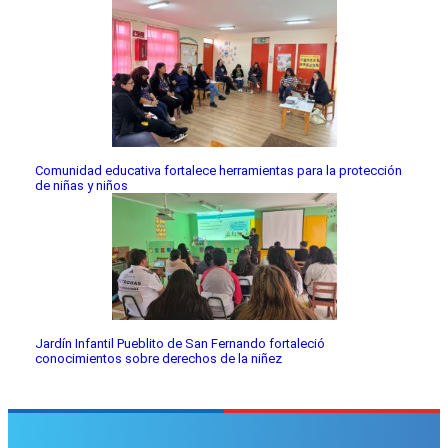
Comunidad educativa fortalece herramientas para la protección
de niñas y niños
Jardín Infantil Pueblito de San Fernando fortaleció
conocimientos sobre derechos de la niñez