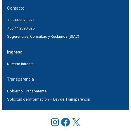
Contacto
+56 44 2873 921
+56 44 2898 025
Sugerencias, Consultas y Reclamos (SIAC)
Ingresa
Nuestra Intranet
Transparencia
Gobierno Transparente
Solicitud de Información – Ley de Transparencia
Instagram
Facebook
X