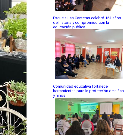
Escuela Las Canteras celebró 161 años
de historia y compromiso con la
educación pública
Comunidad educativa fortalece
herramientas para la protección de niñas
y niños