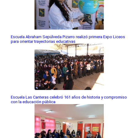
Escuela Abraham Sepúlveda Pizarro realizó primera Expo Liceos
para orientar trayectorias educativas
Escuela Las Canteras celebró 161 años de historia y compromiso
con la educación pública