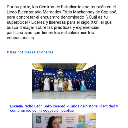
Por su parte, los Centros de Estudiantes se reunirán en el
Liceo Bicentenario Mercedes Fritis Mackenney de Copiapó,
para concretar el encuentro denominado “¿Cuál es tu
superpoder? Líderes y lideresas para el siglo XXI”, el que
busca dialogar sobre las prácticas y experiencias
participativas que tienen los establecimientos
educacionales.
Otras noticias relacionadas
Escuela Pedro León Gallo celebró 70 años de historia, identidad y
compromiso con la educación pública