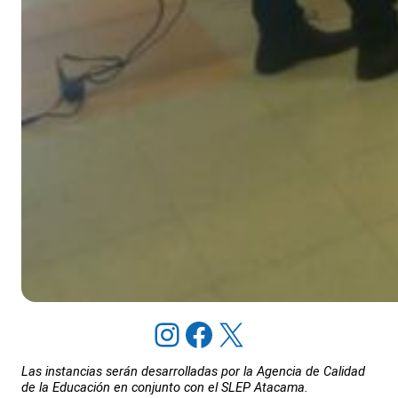
Instagram
Facebook
X
Las instancias serán desarrolladas por la Agencia de Calidad
de la Educación en conjunto con el SLEP Atacama.