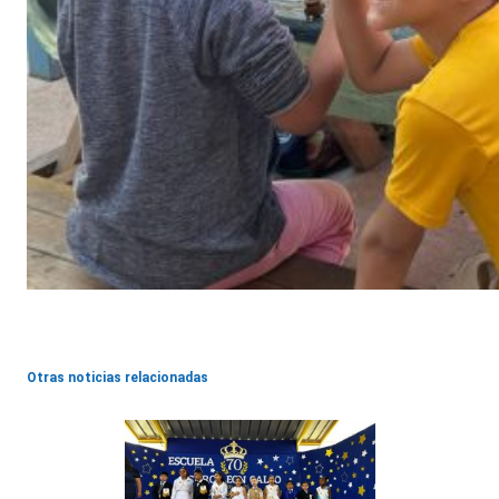
Otras noticias relacionadas