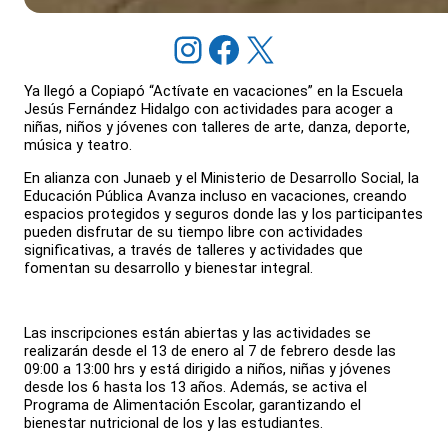
Instagram
Facebook
X
Ya llegó a Copiapó “Actívate en vacaciones” en la Escuela
Jesús Fernández Hidalgo con actividades para acoger a
niñas, niños y jóvenes con talleres de arte, danza, deporte,
música y teatro.
En alianza con Junaeb y el Ministerio de Desarrollo Social, la
Educación Pública Avanza incluso en vacaciones, creando
espacios protegidos y seguros donde las y los participantes
pueden disfrutar de su tiempo libre con actividades
significativas, a través de talleres y actividades que
fomentan su desarrollo y bienestar integral.
Las inscripciones están abiertas y las actividades se
realizarán desde el 13 de enero al 7 de febrero desde las
09:00 a 13:00 hrs y está dirigido a niños, niñas y jóvenes
desde los 6 hasta los 13 años. Además, se activa el
Programa de Alimentación Escolar, garantizando el
bienestar nutricional de los y las estudiantes.