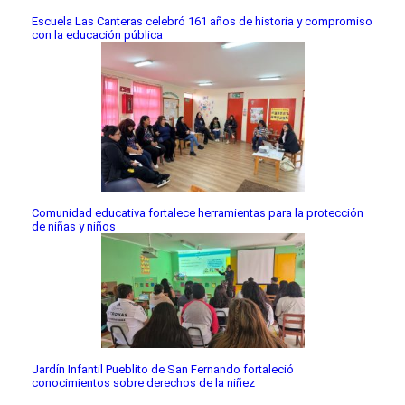
Escuela Las Canteras celebró 161 años de historia y compromiso
con la educación pública
Comunidad educativa fortalece herramientas para la protección
de niñas y niños
Jardín Infantil Pueblito de San Fernando fortaleció
conocimientos sobre derechos de la niñez