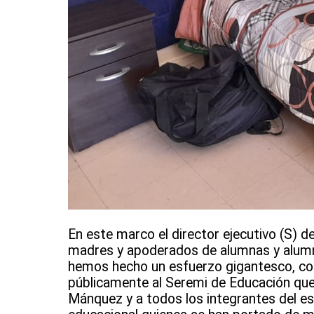
En este marco el director ejecutivo (S) 
madres y apoderados de alumnas y alumno
hemos hecho un esfuerzo gigantesco, con
públicamente al Seremi de Educación que, 
Mánquez y a todos los integrantes del es