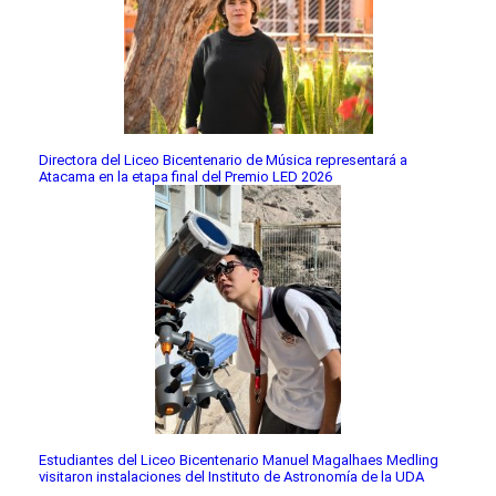
Directora del Liceo Bicentenario de Música representará a
Atacama en la etapa final del Premio LED 2026
Estudiantes del Liceo Bicentenario Manuel Magalhaes Medling
visitaron instalaciones del Instituto de Astronomía de la UDA