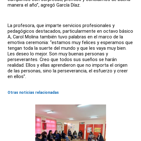
manera el año”, agregó García Díaz.
La profesora, que imparte servicios profesionales y
pedagógicos destacados, particularmente en octavo básico
A, Carol Molina también tuvo palabras en el marco de la
emotiva ceremonia: “estamos muy felices y esperamos que
tengan toda la suerte del mundo y que les vaya muy bien.
Les deseo lo mejor. Son muy buenas personas y
perseverantes. Creo que todos sus sueños se harán
realidad. Ellos y ellas aprendieron que no importa el origen
de las personas, sino la perseverancia, el esfuerzo y creer
en ellos”.
Otras noticias relacionadas