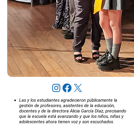
Instagram
Facebook
X
Las y los estudiantes agradecieron públicamente la
gestión de profesores, asistentes de la educación,
docentes y de la directora Alicia García Díaz, precisando
que la escuela está avanzando y que los niños, niñas y
adolescentes ahora tienen voz y son escuchados.