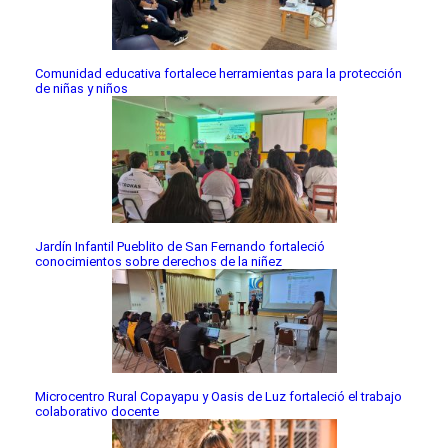
Comunidad educativa fortalece herramientas para la protección
de niñas y niños
Jardín Infantil Pueblito de San Fernando fortaleció
conocimientos sobre derechos de la niñez
Microcentro Rural Copayapu y Oasis de Luz fortaleció el trabajo
colaborativo docente