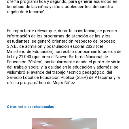
oferta programática y segundo, para generar acuerdos en
beneficio de las niñas y niños, adolescentes, de nuestra
región de Atacama”.
Es importante relevar que, durante la instancia, se precisó
información de los programas de atención de las y los
estudiantes; se generó orientación respecto del proceso
S.A.E., de admisión y postulación escolar 2023 (del
Ministerio de Educación); se recibió conocimiento acerca de
la Ley 21.040 (que crea el Nuevo Sistema Nacional de
Educación Pública), particularmente desde el punto de vista
del trabajo social y la calidad en la educación y además; se
vislumbró el avance del trabajo técnico pedagógico, del
Servicio Local de Educación Pública (SLEP) de Atacama y la
oferta programática de Mejor Niñez.
Otras noticias relacionadas