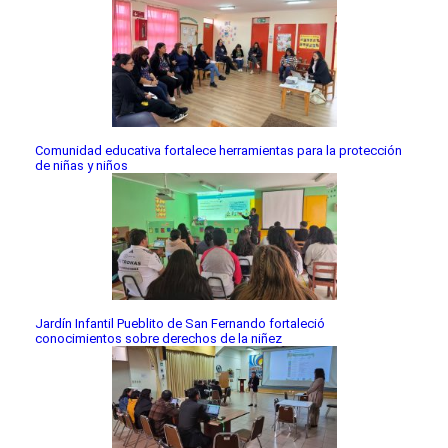
Comunidad educativa fortalece herramientas para la protección
de niñas y niños
Jardín Infantil Pueblito de San Fernando fortaleció
conocimientos sobre derechos de la niñez