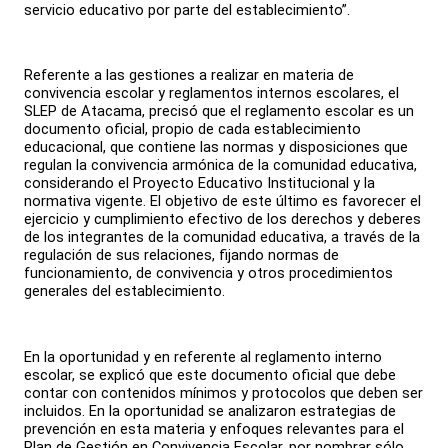
servicio educativo por parte del establecimiento”.
Referente a las gestiones a realizar en materia de
convivencia escolar y reglamentos internos escolares, el
SLEP de Atacama, precisó que el reglamento escolar es un
documento oficial, propio de cada establecimiento
educacional, que contiene las normas y disposiciones que
regulan la convivencia armónica de la comunidad educativa,
considerando el Proyecto Educativo Institucional y la
normativa vigente. El objetivo de este último es favorecer el
ejercicio y cumplimiento efectivo de los derechos y deberes
de los integrantes de la comunidad educativa, a través de la
regulación de sus relaciones, fijando normas de
funcionamiento, de convivencia y otros procedimientos
generales del establecimiento.
En la oportunidad y en referente al reglamento interno
escolar, se explicó que este documento oficial que debe
contar con contenidos mínimos y protocolos que deben ser
incluidos. En la oportunidad se analizaron estrategias de
prevención en esta materia y enfoques relevantes para el
Plan de Gestión en Convivencia Escolar, por nombrar sólo