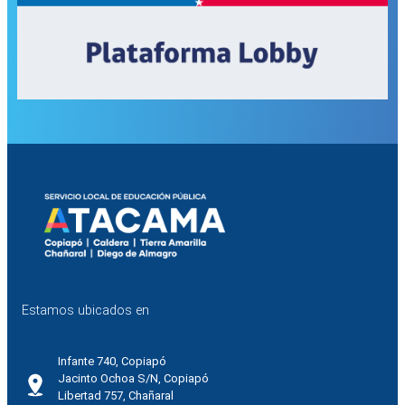
Estamos ubicados en
Infante 740, Copiapó
Jacinto Ochoa S/N, Copiapó
Libertad 757, Chañaral