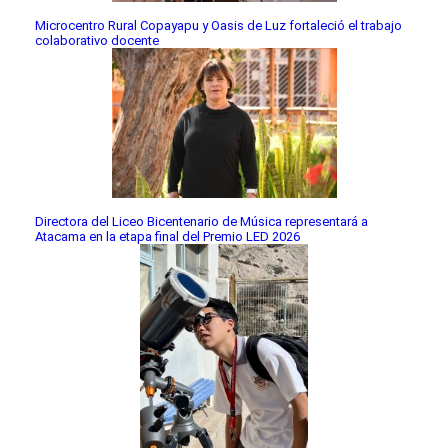
Microcentro Rural Copayapu y Oasis de Luz fortaleció el trabajo
colaborativo docente
Directora del Liceo Bicentenario de Música representará a
Atacama en la etapa final del Premio LED 2026