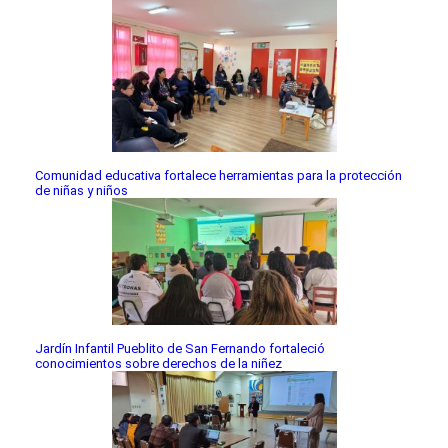
Comunidad educativa fortalece herramientas para la protección
de niñas y niños
Jardín Infantil Pueblito de San Fernando fortaleció
conocimientos sobre derechos de la niñez