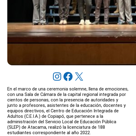
Instagram
Facebook
X
En el marco de una ceremonia solemne, llena de emociones,
con una Sala de Cámara de la capital regional integrada por
cientos de personas, con la presencia de autoridades y
junto a profesores, asistentes de la educación, docentes y
equipos directivos, el Centro de Educación Integrada de
Adultos (C.E.I.A.) de Copiapó, que pertenece a la
administración del Servicio Local de Educación Pública
(SLEP) de Atacama, realizó la licenciatura de 188
estudiantes correspondiente al año 2022.