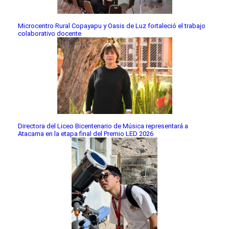
Microcentro Rural Copayapu y Oasis de Luz fortaleció el trabajo
colaborativo docente
Directora del Liceo Bicentenario de Música representará a
Atacama en la etapa final del Premio LED 2026