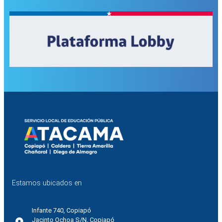
Estamos ubicados en
Infante 740, Copiapó
Jacinto Ochoa S/N, Copiapó