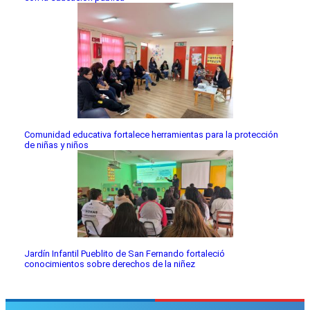
Comunidad educativa fortalece herramientas para la protección
de niñas y niños
Jardín Infantil Pueblito de San Fernando fortaleció
conocimientos sobre derechos de la niñez