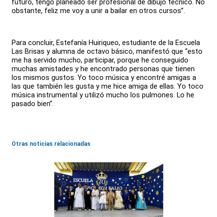
futuro, tengo planeado ser profesional de dibujo técnico. No
obstante, feliz me voy a unir a bailar en otros cursos”.
Para concluir, Estefanía Huiriqueo, estudiante de la Escuela
Las Brisas y alumna de octavo básico, manifestó que “esto
me ha servido mucho, participar, porque he conseguido
muchas amistades y he encontrado personas que tienen
los mismos gustos. Yo toco música y encontré amigas a
las que también les gusta y me hice amiga de ellas. Yo toco
música instrumental y utilizó mucho los pulmones. Lo he
pasado bien”.
Otras noticias relacionadas