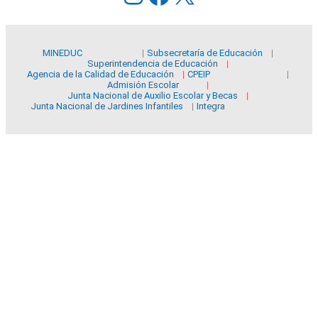
MINEDUC
Subsecretaría de Educación
Superintendencia de Educación
Agencia de la Calidad de Educación
CPEIP
Admisión Escolar
Junta Nacional de Auxilio Escolar y Becas
Junta Nacional de Jardines Infantiles
Integra