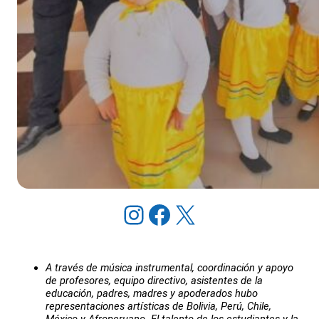
Instagram
Facebook
X
A través de música instrumental, coordinación y apoyo
de profesores, equipo directivo, asistentes de la
educación, padres, madres y apoderados hubo
representaciones artísticas de Bolivia, Perú, Chile,