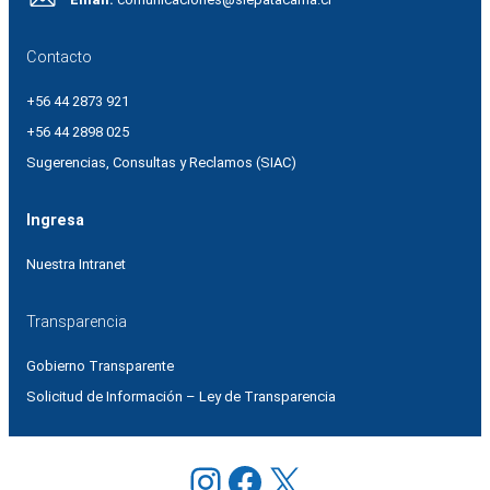
Contacto
+56 44 2873 921
+56 44 2898 025
Sugerencias, Consultas y Reclamos (SIAC)
Ingresa
Nuestra Intranet
Transparencia
Gobierno Transparente
Solicitud de Información – Ley de Transparencia
Instagram
Facebook
X