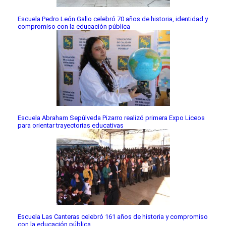
Escuela Pedro León Gallo celebró 70 años de historia, identidad y
compromiso con la educación pública
Escuela Abraham Sepúlveda Pizarro realizó primera Expo Liceos
para orientar trayectorias educativas
Escuela Las Canteras celebró 161 años de historia y compromiso
con la educación pública