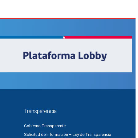
Transparencia
Gobierno Transparente
Solicitud de Información – Ley de Transparencia