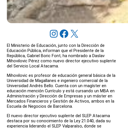
Instagram
Facebook
X
El Ministerio de Educación, junto con la Dirección de
Educación Pública, informan que el Presidente de la
República, Gabriel Boric Font, ha nombrado a Daslav
Mihovilovic Pérez como nuevo director ejecutivo suplente
del Servicio Local Atacama.
Mihovilovic es profesor de educación general básica de la
Universidad de Magallanes e ingeniero comercial de la
Universidad Andrés Bello. Cuenta con un magíster en
educación mención Currículo y está cursando un MBA en
Administración y Dirección de Empresas y un máster en
Mercados Financieros y Gestión de Activos, ambos en la
Escuela de Negocios de Barcelona.
El nuevo director ejecutivo suplente del SLEP Atacama
destaca por su conocimiento de la Ley 21.040, dada su
experiencia liderando el SLEP Valparaíso, donde se