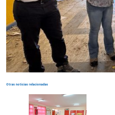
Otras noticias relacionadas