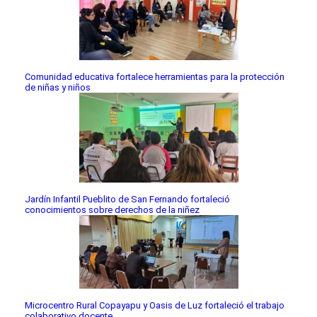
Comunidad educativa fortalece herramientas para la protección
de niñas y niños
Jardín Infantil Pueblito de San Fernando fortaleció
conocimientos sobre derechos de la niñez
Microcentro Rural Copayapu y Oasis de Luz fortaleció el trabajo
colaborativo docente