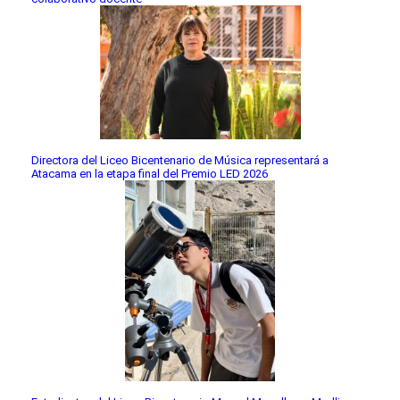
Directora del Liceo Bicentenario de Música representará a
Atacama en la etapa final del Premio LED 2026