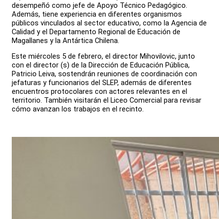
desempeñó como jefe de Apoyo Técnico Pedagógico.
Además, tiene experiencia en diferentes organismos
públicos vinculados al sector educativo, como la Agencia de
Calidad y el Departamento Regional de Educación de
Magallanes y la Antártica Chilena.
Este miércoles 5 de febrero, el director Mihovilovic, junto
con el director (s) de la Dirección de Educación Pública,
Patricio Leiva, sostendrán reuniones de coordinación con
jefaturas y funcionarios del SLEP, además de diferentes
encuentros protocolares con actores relevantes en el
territorio. También visitarán el Liceo Comercial para revisar
cómo avanzan los trabajos en el recinto.