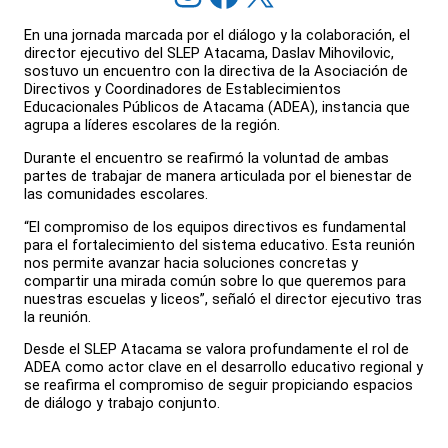
En una jornada marcada por el diálogo y la colaboración, el
director ejecutivo del SLEP Atacama, Daslav Mihovilovic,
sostuvo un encuentro con la directiva de la Asociación de
Directivos y Coordinadores de Establecimientos
Educacionales Públicos de Atacama (ADEA), instancia que
agrupa a líderes escolares de la región.
Durante el encuentro se reafirmó la voluntad de ambas
partes de trabajar de manera articulada por el bienestar de
las comunidades escolares.
“El compromiso de los equipos directivos es fundamental
para el fortalecimiento del sistema educativo. Esta reunión
nos permite avanzar hacia soluciones concretas y
compartir una mirada común sobre lo que queremos para
nuestras escuelas y liceos”, señaló el director ejecutivo tras
la reunión.
Desde el SLEP Atacama se valora profundamente el rol de
ADEA como actor clave en el desarrollo educativo regional y
se reafirma el compromiso de seguir propiciando espacios
de diálogo y trabajo conjunto.