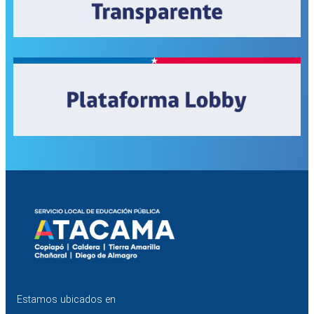
Estamos ubicados en