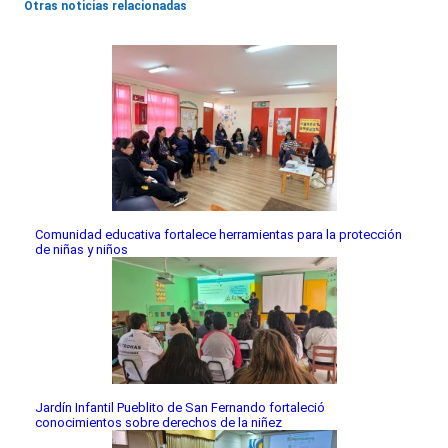
Otras noticias relacionadas
Comunidad educativa fortalece herramientas para la protección
de niñas y niños
Jardín Infantil Pueblito de San Fernando fortaleció
conocimientos sobre derechos de la niñez