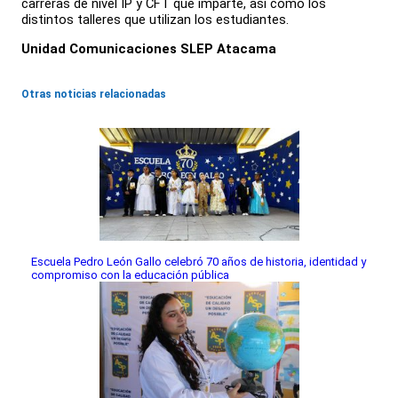
carreras de nivel IP y CFT que imparte, así como los
distintos talleres que utilizan los estudiantes.
Unidad Comunicaciones SLEP Atacama
Otras noticias relacionadas
Escuela Pedro León Gallo celebró 70 años de historia, identidad y
compromiso con la educación pública