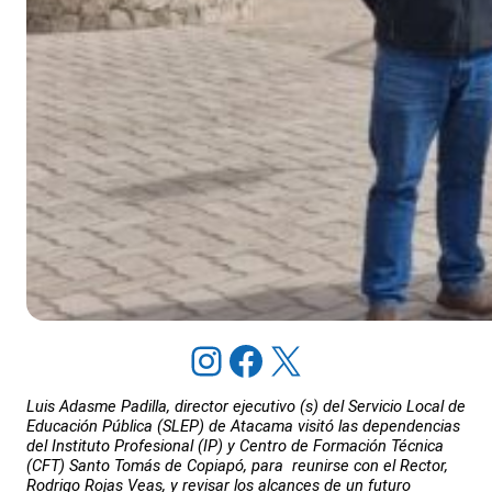
Instagram
Facebook
X
Luis Adasme Padilla, director ejecutivo (s) del Servicio Local de
Educación Pública (SLEP) de Atacama visitó las dependencias
del Instituto Profesional (IP) y Centro de Formación Técnica
(CFT) Santo Tomás de Copiapó, para reunirse con el Rector,
Rodrigo Rojas Veas, y revisar los alcances de un futuro