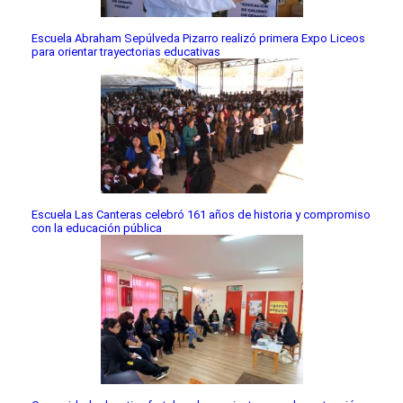
Escuela Abraham Sepúlveda Pizarro realizó primera Expo Liceos
para orientar trayectorias educativas
Escuela Las Canteras celebró 161 años de historia y compromiso
con la educación pública