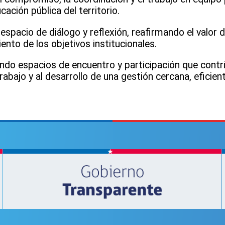
ación pública del territorio.
spacio de diálogo y reflexión, reafirmando el valor 
iento de los objetivos institucionales.
do espacios de encuentro y participación que contri
rabajo y al desarrollo de una gestión cercana, efici