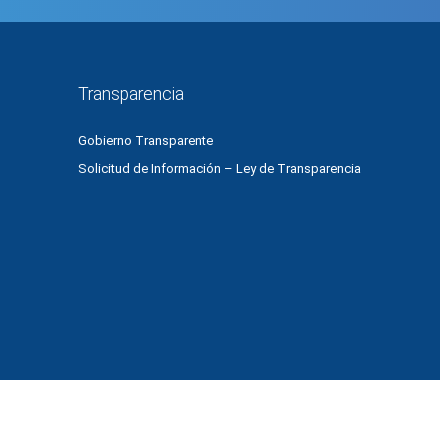
Transparencia
Gobierno Transparente
Solicitud de Información – Ley de Transparencia