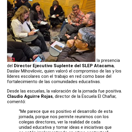
la presencia
del
Director Ejecutivo Suplente del SLEP Atacama
,
Daslav Mihovilovic, quien valoró el compromiso de las y los
líderes escolares con el trabajo en red como base del
fortalecimiento de las comunidades educativas.
Desde las escuelas, la valoración de la jornada fue positiva.
Claudio Aguirre Rojas
, director de la Escuela El Chañar,
comentó:
“Me parece que es positivo el desarrollo de esta
jornada, porque nos permite reunirnos con los
colegas directores, ver la realidad de cada
unidad educativa y tomar ideas e iniciativas que