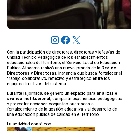
Instagram
Facebook
X
Con la participación de directores, directoras y jefes/as de
Unidad Técnico Pedagógica de los establecimientos
educacionales del territorio, el Servicio Local de Educación
Pública Atacama realizó una nueva jornada de la
Red de
Directores y Directoras
, instancia que busca fortalecer el
trabajo colaborativo, reflexivo y estratégico entre los
equipos directivos del sistema.
Durante la jornada, se generó un espacio para
analizar el
avance institucional
, compartir experiencias pedagógicas
y proyectar acciones conjuntas orientadas al
fortalecimiento de la gestión educativa y al desarrollo de
una educación pública de calidad en el territorio.
La actividad contó con