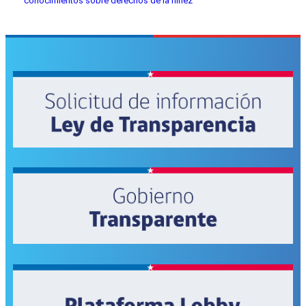
conocimientos sobre derechos de la niñez