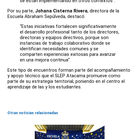
se están implementando en otros contextos”.
Por su parte,
Johana Cisterna Rivera
, directora de la
Escuela Abraham Sepúlveda, destacó:
“Estas iniciativas fortalecen significativamente
el desarrollo profesional tanto de los directores,
directoras y equipos directivos, porque son
instancias de trabajo colaborativo donde se
identifican necesidades comunes y se
comparten experiencias exitosas para avanzar
en una mejora continua”.
Este tipo de encuentros forman parte del acompañamiento
y apoyo técnico que el SLEP Atacama promueve como
parte de su estrategia territorial, poniendo en el centro el
aprendizaje de las y los estudiantes.
Otras noticias relacionadas