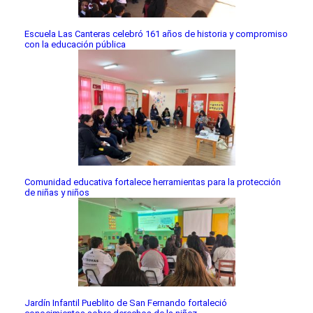
Escuela Las Canteras celebró 161 años de historia y compromiso
con la educación pública
Comunidad educativa fortalece herramientas para la protección
de niñas y niños
Jardín Infantil Pueblito de San Fernando fortaleció