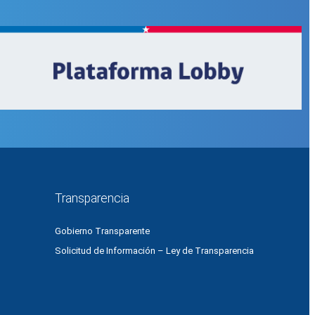
Transparencia
Gobierno Transparente
Solicitud de Información – Ley de Transparencia