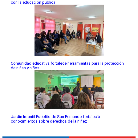
con la educación pública
Comunidad educativa fortalece herramientas para la protección
de niñas y niños
Jardín Infantil Pueblito de San Fernando fortaleció
conocimientos sobre derechos de la niñez