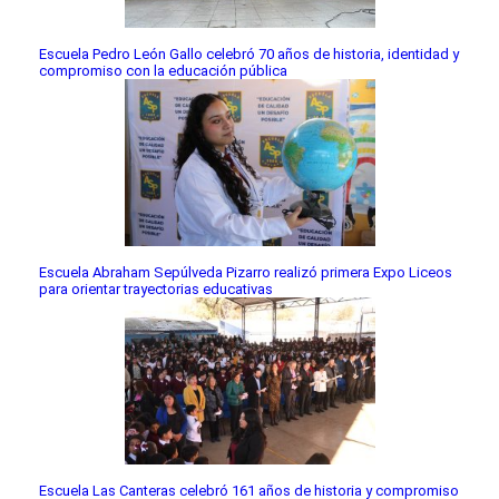
Escuela Pedro León Gallo celebró 70 años de historia, identidad y
compromiso con la educación pública
Escuela Abraham Sepúlveda Pizarro realizó primera Expo Liceos
para orientar trayectorias educativas
Escuela Las Canteras celebró 161 años de historia y compromiso