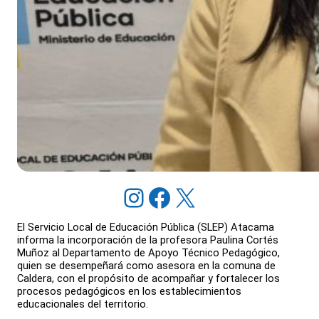
Instagram
Facebook
X
El Servicio Local de Educación Pública (SLEP) Atacama
informa la incorporación de la profesora Paulina Cortés
Muñoz al Departamento de Apoyo Técnico Pedagógico,
quien se desempeñará como asesora en la comuna de
Caldera, con el propósito de acompañar y fortalecer los
procesos pedagógicos en los establecimientos
educacionales del territorio.