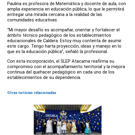
Paulina es profesora de Matemática y docente de aula, con
amplia experiencia en educación pública, lo que le permitirá
entregar una mirada cercana a la realidad de las
comunidades educativas.
“Mi mayor desafío es acompañar, orientar y fortalecer el
ámbito técnico pedagógico de los establecimientos
educacionales de Caldera. Estoy muy contenta de asumir
este cargo. Tengo harta proyección, ideas y manejo en lo
que es la educación pública”, señaló la profesional.
Con esta incorporación, el SLEP Atacama reafirma su
compromiso con el acompañamiento territorial y la mejora
continua del quehacer pedagógico en cada uno de los
establecimientos de su dependencia.
Otras noticias relacionadas