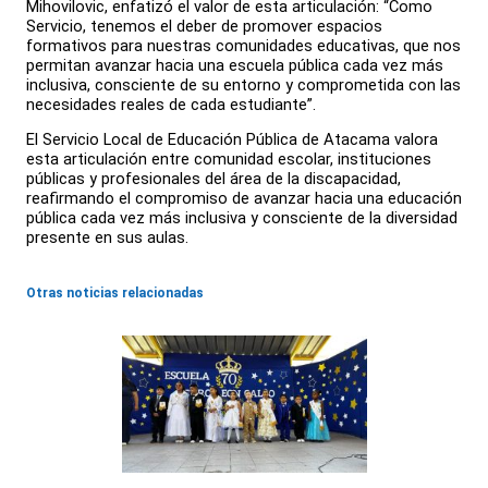
Mihovilovic, enfatizó el valor de esta articulación: “Como
Servicio, tenemos el deber de promover espacios
formativos para nuestras comunidades educativas, que nos
permitan avanzar hacia una escuela pública cada vez más
inclusiva, consciente de su entorno y comprometida con las
necesidades reales de cada estudiante”.
El Servicio Local de Educación Pública de Atacama valora
esta articulación entre comunidad escolar, instituciones
públicas y profesionales del área de la discapacidad,
reafirmando el compromiso de avanzar hacia una educación
pública cada vez más inclusiva y consciente de la diversidad
presente en sus aulas.
Otras noticias relacionadas