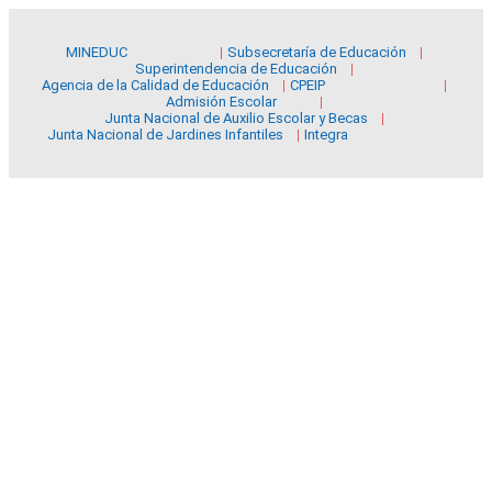
MINEDUC
Subsecretaría de Educación
Superintendencia de Educación
Agencia de la Calidad de Educación
CPEIP
Admisión Escolar
Junta Nacional de Auxilio Escolar y Becas
Junta Nacional de Jardines Infantiles
Integra