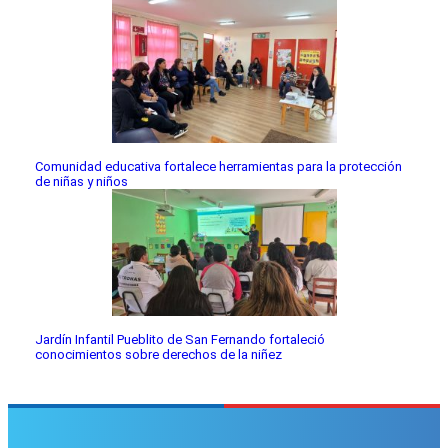
Comunidad educativa fortalece herramientas para la protección
de niñas y niños
Jardín Infantil Pueblito de San Fernando fortaleció
conocimientos sobre derechos de la niñez