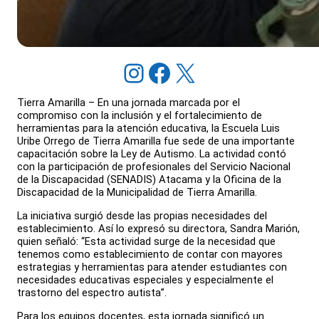
Instagram
Facebook
X
Tierra Amarilla – En una jornada marcada por el
compromiso con la inclusión y el fortalecimiento de
herramientas para la atención educativa, la Escuela Luis
Uribe Orrego de Tierra Amarilla fue sede de una importante
capacitación sobre la Ley de Autismo. La actividad contó
con la participación de profesionales del Servicio Nacional
de la Discapacidad (SENADIS) Atacama y la Oficina de la
Discapacidad de la Municipalidad de Tierra Amarilla.
La iniciativa surgió desde las propias necesidades del
establecimiento. Así lo expresó su directora, Sandra Marión,
quien señaló: “Esta actividad surge de la necesidad que
tenemos como establecimiento de contar con mayores
estrategias y herramientas para atender estudiantes con
necesidades educativas especiales y especialmente el
trastorno del espectro autista”.
Para los equipos docentes, esta jornada significó un