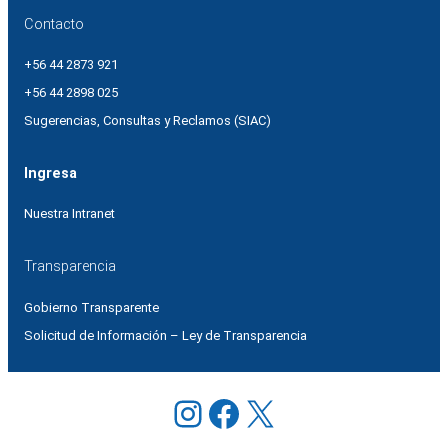
Contacto
+56 44 2873 921
+56 44 2898 025
Sugerencias, Consultas y Reclamos (SIAC)
Ingresa
Nuestra Intranet
Transparencia
Gobierno Transparente
Solicitud de Información – Ley de Transparencia
Instagram
Facebook
X