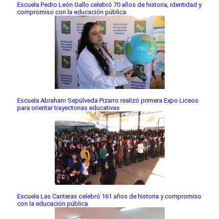
Escuela Pedro León Gallo celebró 70 años de historia, identidad y
compromiso con la educación pública
Escuela Abraham Sepúlveda Pizarro realizó primera Expo Liceos
para orientar trayectorias educativas
Escuela Las Canteras celebró 161 años de historia y compromiso
con la educación pública