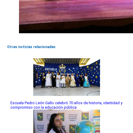
Otras noticias relacionadas
Escuela Pedro León Gallo celebró 70 años de historia, identidad y
compromiso con la educación pública