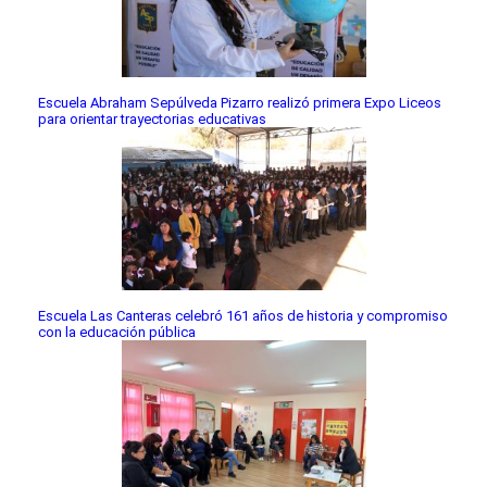
Escuela Abraham Sepúlveda Pizarro realizó primera Expo Liceos
para orientar trayectorias educativas
Escuela Las Canteras celebró 161 años de historia y compromiso
con la educación pública