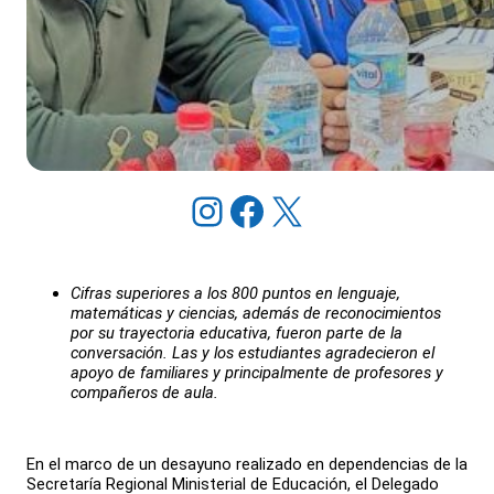
Instagram
Facebook
X
Cifras superiores a los 800 puntos en lenguaje,
matemáticas y ciencias, además de reconocimientos
por su trayectoria educativa, fueron parte de la
conversación. Las y los estudiantes agradecieron el
apoyo de familiares y principalmente de profesores y
compañeros de aula.
En el marco de un desayuno realizado en dependencias de la
Secretaría Regional Ministerial de Educación, el Delegado