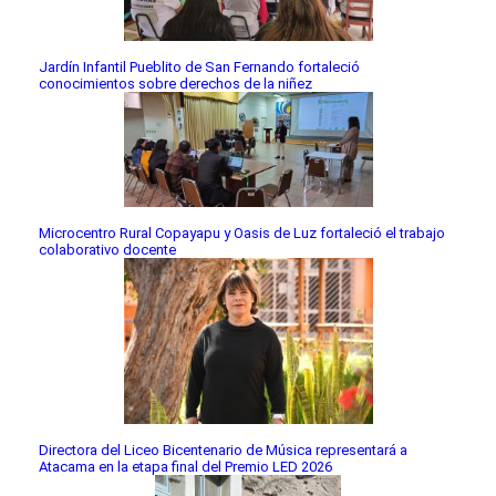
Jardín Infantil Pueblito de San Fernando fortaleció
conocimientos sobre derechos de la niñez
Microcentro Rural Copayapu y Oasis de Luz fortaleció el trabajo
colaborativo docente
Directora del Liceo Bicentenario de Música representará a
Atacama en la etapa final del Premio LED 2026