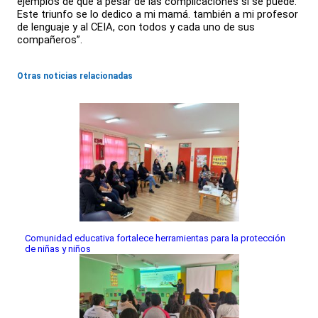
ejemplos de que a pesar de las complicaciones si se puede.
Este triunfo se lo dedico a mi mamá. también a mi profesor
de lenguaje y al CEIA, con todos y cada uno de sus
compañeros”.
Otras noticias relacionadas
Comunidad educativa fortalece herramientas para la protección
de niñas y niños