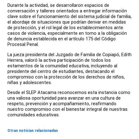
Durante la actividad, se desarrollaron espacios de
conversación y talleres orientados a entregar información
clave sobre el funcionamiento del sistema judicial de familia,
el abordaje de situaciones que podrían derivar en medidas
de protección, y el rol legal de los establecimientos ante
casos de violencia, especialmente en torno a la obligación
de denuncia establecida en el artículo 175 del Código
Procesal Penal.
La jueza presidenta del Juzgado de Familia de Copiapó, Edith
Herrera, valoró la activa participación de todos los
estamentos de la comunidad educativa, incluyendo al
presidente del centro de estudiantes, destacando el
compromiso con la protección de los derechos de niños,
niñas y adolescentes.
Desde el SLEP Atacama reconocemos esta instancia como
una valiosa oportunidad para avanzar en una cultura de
respeto, prevención y acompañamiento, reafirmando
nuestro compromiso con el bienestar integral de nuestras
comunidades educativas.
Otras noticias relacionadas