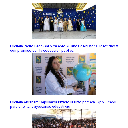
Escuela Pedro León Gallo celebró 70 años de historia, identidad y
compromiso con la educación pública
Escuela Abraham Sepúlveda Pizarro realizó primera Expo Liceos
para orientar trayectorias educativas