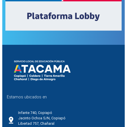
Estamos ubicados en
Infante 740, Copiapó
Jacinto Ochoa S/N, Copiapó
Libertad 757, Chañaral