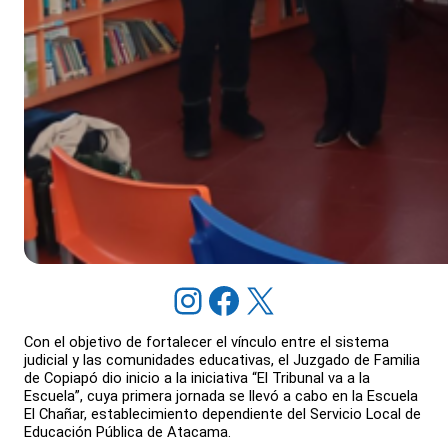
Instagram
Facebook
X
Con el objetivo de fortalecer el vínculo entre el sistema
judicial y las comunidades educativas, el Juzgado de Familia
de Copiapó dio inicio a la iniciativa “El Tribunal va a la
Escuela”, cuya primera jornada se llevó a cabo en la Escuela
El Chañar, establecimiento dependiente del Servicio Local de
Educación Pública de Atacama.