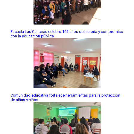
Escuela Las Canteras celebró 161 años de historia y compromiso
con la educación pública
Comunidad educativa fortalece herramientas para la protección
de niñas y niños