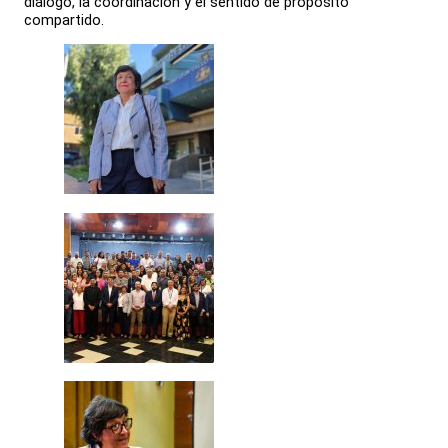
diálogo, la coordinación y el sentido de propósito
compartido.