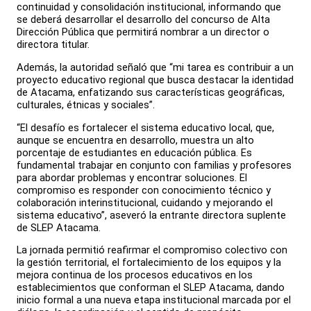
continuidad y consolidación institucional, informando que
se deberá desarrollar el desarrollo del concurso de Alta
Dirección Pública que permitirá nombrar a un director o
directora titular.
Además, la autoridad señaló que “mi tarea es contribuir a un
proyecto educativo regional que busca destacar la identidad
de Atacama, enfatizando sus características geográficas,
culturales, étnicas y sociales”.
“El desafío es fortalecer el sistema educativo local, que,
aunque se encuentra en desarrollo, muestra un alto
porcentaje de estudiantes en educación pública. Es
fundamental trabajar en conjunto con familias y profesores
para abordar problemas y encontrar soluciones. El
compromiso es responder con conocimiento técnico y
colaboración interinstitucional, cuidando y mejorando el
sistema educativo”, aseveró la entrante directora suplente
de SLEP Atacama.
La jornada permitió reafirmar el compromiso colectivo con
la gestión territorial, el fortalecimiento de los equipos y la
mejora continua de los procesos educativos en los
establecimientos que conforman el SLEP Atacama, dando
inicio formal a una nueva etapa institucional marcada por el