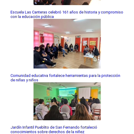
Escuela Las Canteras celebró 161 años de historia y compromiso
con la educación pública
Comunidad educativa fortalece herramientas para la protección
de niñas y niños
Jardín Infantil Pueblito de San Fernando fortaleció
conocimientos sobre derechos de la niñez