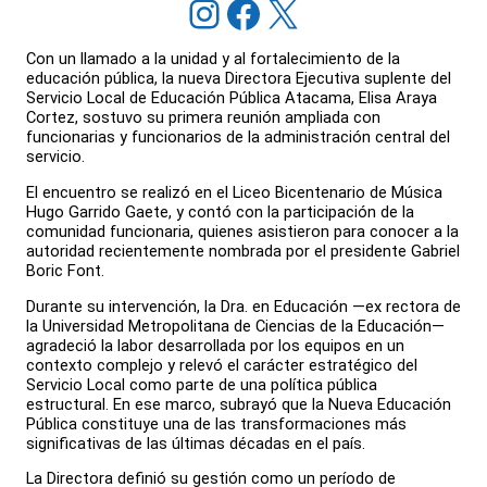
Instagram
Facebook
X
Con un llamado a la unidad y al fortalecimiento de la
educación pública, la nueva Directora Ejecutiva suplente del
Servicio Local de Educación Pública Atacama, Elisa Araya
Cortez, sostuvo su primera reunión ampliada con
funcionarias y funcionarios de la administración central del
servicio.
El encuentro se realizó en el Liceo Bicentenario de Música
Hugo Garrido Gaete, y contó con la participación de la
comunidad funcionaria, quienes asistieron para conocer a la
autoridad recientemente nombrada por el presidente Gabriel
Boric Font.
Durante su intervención, la Dra. en Educación —ex rectora de
la Universidad Metropolitana de Ciencias de la Educación—
agradeció la labor desarrollada por los equipos en un
contexto complejo y relevó el carácter estratégico del
Servicio Local como parte de una política pública
estructural. En ese marco, subrayó que la Nueva Educación
Pública constituye una de las transformaciones más
significativas de las últimas décadas en el país.
La Directora definió su gestión como un período de