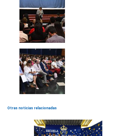
Otras noticias relacionadas