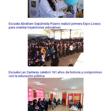
Escuela Abraham Sepúlveda Pizarro realizó primera Expo Liceos
para orientar trayectorias educativas
Escuela Las Canteras celebró 161 años de historia y compromiso
con la educación pública