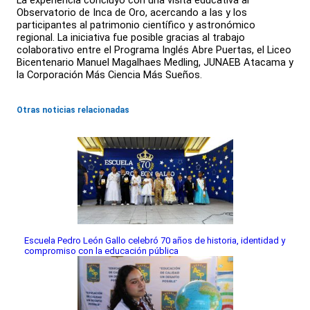
La experiencia concluyó con una visita educativa al
Observatorio de Inca de Oro, acercando a las y los
participantes al patrimonio científico y astronómico
regional. La iniciativa fue posible gracias al trabajo
colaborativo entre el Programa Inglés Abre Puertas, el Liceo
Bicentenario Manuel Magalhaes Medling, JUNAEB Atacama y
la Corporación Más Ciencia Más Sueños.
Otras noticias relacionadas
Escuela Pedro León Gallo celebró 70 años de historia, identidad y
compromiso con la educación pública