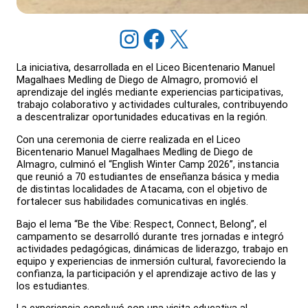
Instagram
Facebook
X
La iniciativa, desarrollada en el Liceo Bicentenario Manuel
Magalhaes Medling de Diego de Almagro, promovió el
aprendizaje del inglés mediante experiencias participativas,
trabajo colaborativo y actividades culturales, contribuyendo
a descentralizar oportunidades educativas en la región.
Con una ceremonia de cierre realizada en el Liceo
Bicentenario Manuel Magalhaes Medling de Diego de
Almagro, culminó el “English Winter Camp 2026”, instancia
que reunió a 70 estudiantes de enseñanza básica y media
de distintas localidades de Atacama, con el objetivo de
fortalecer sus habilidades comunicativas en inglés.
Bajo el lema “Be the Vibe: Respect, Connect, Belong”, el
campamento se desarrolló durante tres jornadas e integró
actividades pedagógicas, dinámicas de liderazgo, trabajo en
equipo y experiencias de inmersión cultural, favoreciendo la
confianza, la participación y el aprendizaje activo de las y
los estudiantes.