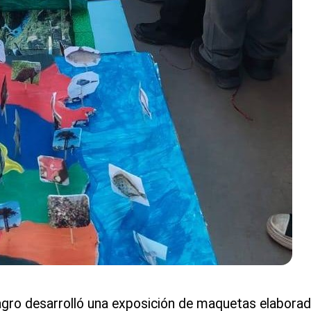
gro desarrolló una exposición de maquetas elaborad