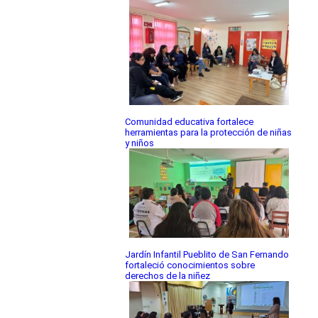
Comunidad educativa fortalece
herramientas para la protección de niñas
y niños
Jardín Infantil Pueblito de San Fernando
fortaleció conocimientos sobre
derechos de la niñez