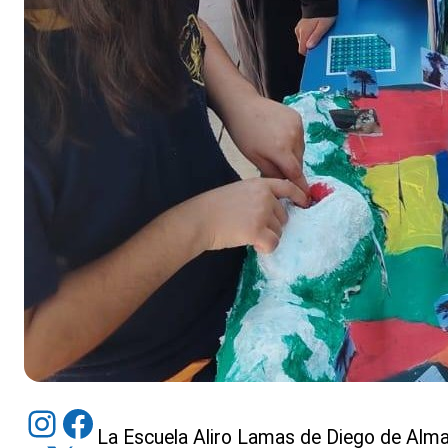
Instagram
Facebook
La Escuela Aliro Lamas de Diego de Alma