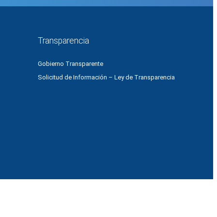
Transparencia
Gobierno Transparente
Solicitud de Información – Ley de Transparencia