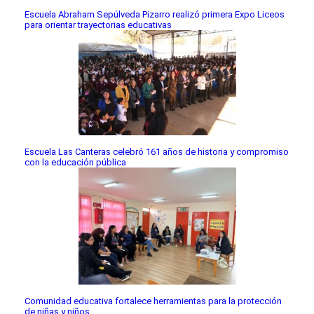
Escuela Abraham Sepúlveda Pizarro realizó primera Expo Liceos
para orientar trayectorias educativas
Escuela Las Canteras celebró 161 años de historia y compromiso
con la educación pública
Comunidad educativa fortalece herramientas para la protección
de niñas y niños