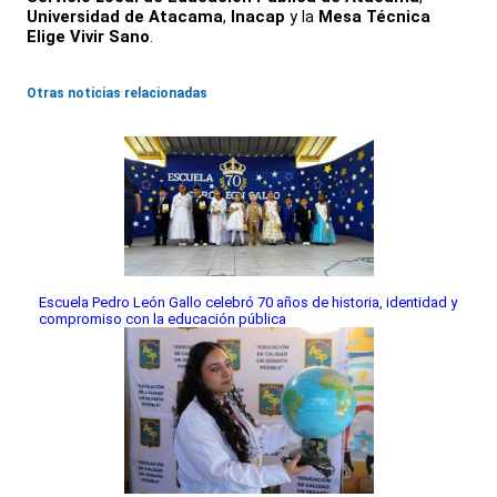
Universidad de Atacama
,
Inacap
y la
Mesa Técnica
Elige Vivir Sano
.
Otras noticias relacionadas
Escuela Pedro León Gallo celebró 70 años de historia, identidad y
compromiso con la educación pública