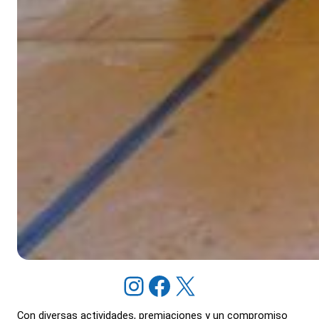
Instagram
Facebook
X
Con diversas actividades, premiaciones y un compromiso