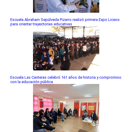
Escuela Abraham Sepúlveda Pizarro realizó primera Expo Liceos
para orientar trayectorias educativas
Escuela Las Canteras celebró 161 años de historia y compromiso
con la educación pública