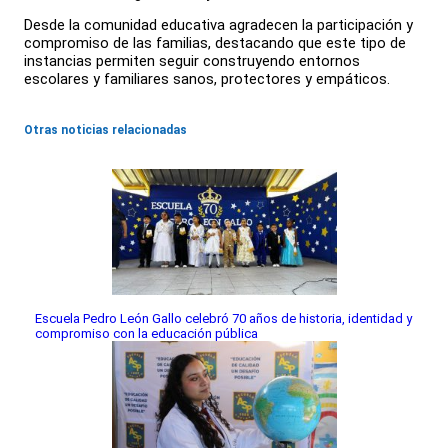
Desde la comunidad educativa agradecen la participación y
compromiso de las familias, destacando que este tipo de
instancias permiten seguir construyendo entornos
escolares y familiares sanos, protectores y empáticos.
Otras noticias relacionadas
Escuela Pedro León Gallo celebró 70 años de historia, identidad y
compromiso con la educación pública