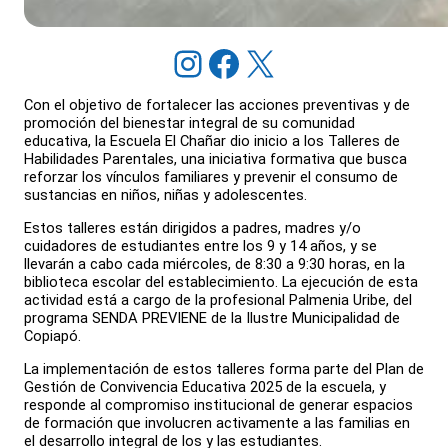
Instagram
Facebook
X
Con el objetivo de fortalecer las acciones preventivas y de
promoción del bienestar integral de su comunidad
educativa, la Escuela El Chañar dio inicio a los Talleres de
Habilidades Parentales, una iniciativa formativa que busca
reforzar los vínculos familiares y prevenir el consumo de
sustancias en niños, niñas y adolescentes.
Estos talleres están dirigidos a padres, madres y/o
cuidadores de estudiantes entre los 9 y 14 años, y se
llevarán a cabo cada miércoles, de 8:30 a 9:30 horas, en la
biblioteca escolar del establecimiento. La ejecución de esta
actividad está a cargo de la profesional Palmenia Uribe, del
programa SENDA PREVIENE de la Ilustre Municipalidad de
Copiapó.
La implementación de estos talleres forma parte del Plan de
Gestión de Convivencia Educativa 2025 de la escuela, y
responde al compromiso institucional de generar espacios
de formación que involucren activamente a las familias en
el desarrollo integral de los y las estudiantes.